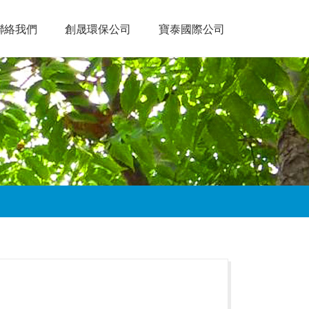
聯絡我們
創晟環保公司
寶泰國際公司