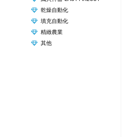
乾燥自動化
填充自動化
精緻農業
其他